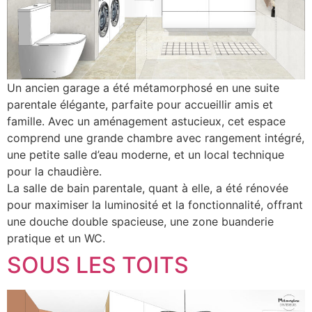
Un ancien garage a été métamorphosé en une suite
parentale élégante, parfaite pour accueillir amis et
famille. Avec un aménagement astucieux, cet espace
comprend une grande chambre avec rangement intégré,
une petite salle d’eau moderne, et un local technique
pour la chaudière.
La salle de bain parentale, quant à elle, a été rénovée
pour maximiser la luminosité et la fonctionnalité, offrant
une douche double spacieuse, une zone buanderie
pratique et un WC.
SOUS LES TOITS