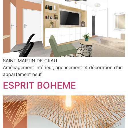
SAINT MARTIN DE CRAU
Aménagement intérieur, agencement et décoration d’un
appartement neuf.
ESPRIT BOHEME