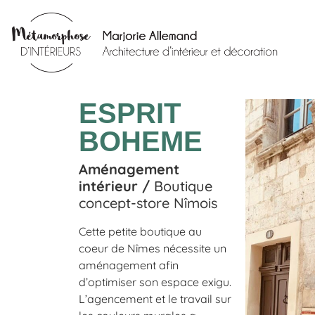
ESPRIT
BOHEME
Aménagement
intérieur /
Boutique
concept-store Nîmois
Cette petite boutique au
coeur de Nîmes nécessite un
aménagement afin
d’optimiser son espace exigu.
L’agencement et le travail sur