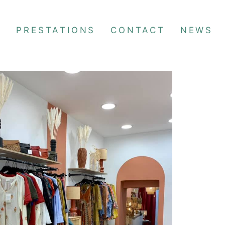
S
PRESTATIONS
CONTACT
NEWS