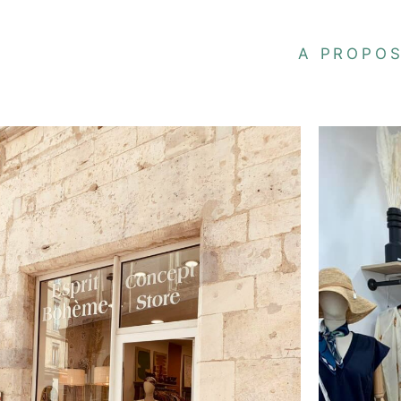
A PROPO