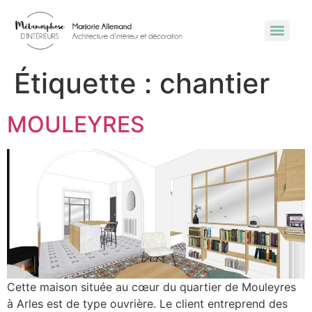
Étiquette :
chantier
MOULEYRES
Cette maison située au cœur du quartier de Mouleyres
à Arles est de type ouvrière. Le client entreprend des