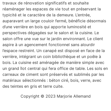
travaux de rénovation significatifs et souhaite
réaménager les espaces de vie tout en préservant la
typicité et le caractère de la demeure. L’entrée,
auparavant un large couloir fermé, bénéficie désormais
d’une verrière en bois qui apporte luminosité et
perspectives dégagées sur le salon et la cuisine. Le
salon offre une vue sur le jardin environnant. Le client
aspire à un agencement fonctionnel sans alourdir
l’espace restreint. Un canapé est disposé en face de la
verrière, intégrant un coin bibliothèque et un poêle à
bois. La cuisine est aménagée de manière simple avec
un grand îlot central qui fera office de table. Les sols en
carreaux de ciment sont préservés et sublimés par les
matériaux sélectionnés : béton ciré, bois, verre, avec
des teintes en gris et terre cuite.
Copyright © 2023 Marjorie Allemand