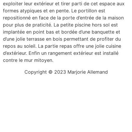
exploiter leur extérieur et tirer parti de cet espace aux
formes atypiques et en pente. Le portillon est
repositionné en face de la porte d’entrée de la maison
pour plus de praticité. La petite piscine hors sol est
implantée en point bas et bordée d’une banquette et
d’une jolie terrasse en bois permettant de profiter du
repos au soleil. La partie repas offre une jolie cuisine
d’extérieur. Enfin un rangement extérieur est installé
contre le mur mitoyen.
Copyright © 2023 Marjorie Allemand