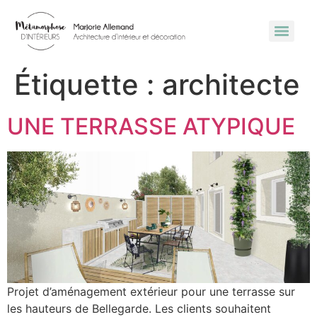
Étiquette :
architecte
UNE TERRASSE ATYPIQUE
Projet d’aménagement extérieur pour une terrasse sur
les hauteurs de Bellegarde. Les clients souhaitent