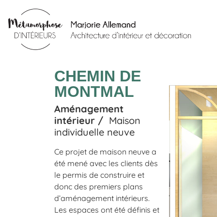
CHEMIN DE
MONTMAL
Aménagement
intérieur /
Maison
individuelle neuve
Ce projet de maison neuve a
été mené avec les clients dès
le permis de construire et
donc des premiers plans
d’aménagement intérieurs.
Les espaces ont été définis et