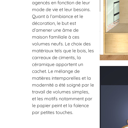
agencés en fonction de leur
mode de vie et leur besoins.
Quant à l’ambiance et le
décoration, le but est
d’amener une âme de
maison familiale à ces
volumes neufs. Le choix des
matériaux tels que le bois, les
carreaux de ciments, la
céramique apportent un
cachet. Le mélange de
matières intemporelles et la
modernité a été soigné par le
travail de volumes simples,
et les motifs notamment par
le papier peint et la faïence
par petites touches.