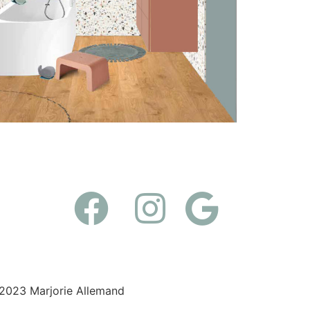
2023 Marjorie Allemand