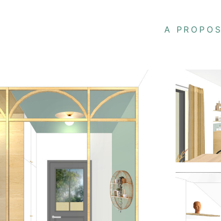
A PROPO