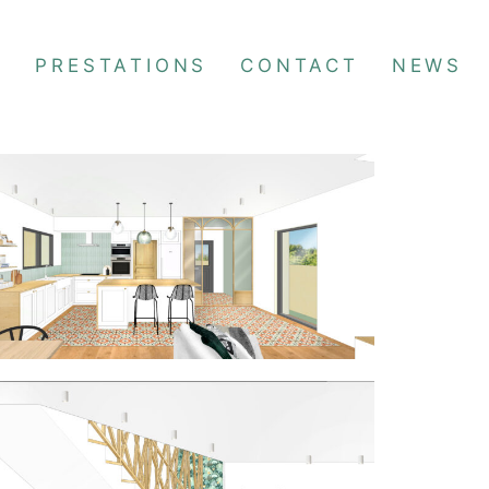
S
PRESTATIONS
CONTACT
NEWS