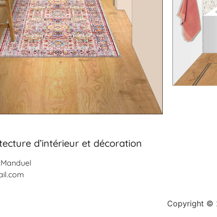
tecture d’intérieur et décoration
9 Manduel
il.com
Copyright © 