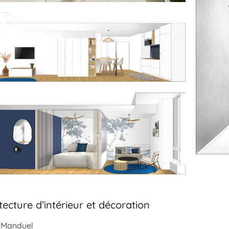
tecture d’intérieur et décoration
9 Manduel