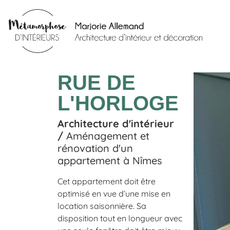
RUE DE
L'HORLOGE
Architecture d'intérieur
/
Aménagement et
rénovation d'un
appartement à Nîmes
Cet appartement doit être
optimisé en vue d’une mise en
location saisonnière. Sa
disposition tout en longueur avec