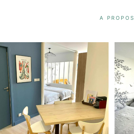
A PROPO