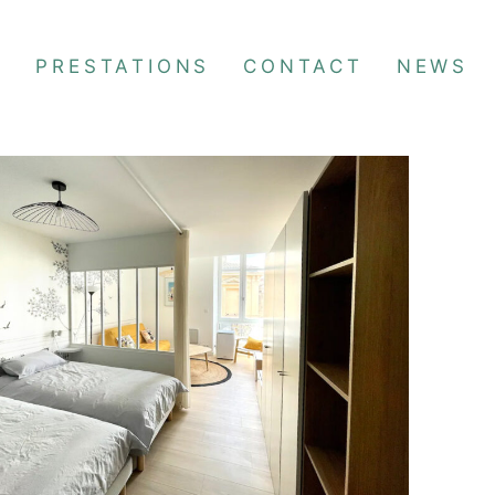
S
PRESTATIONS
CONTACT
NEWS